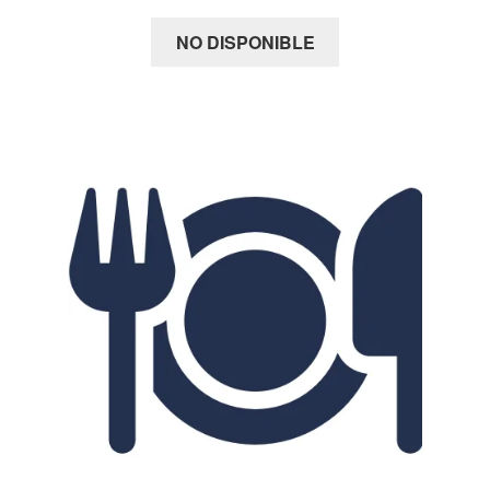
NO DISPONIBLE