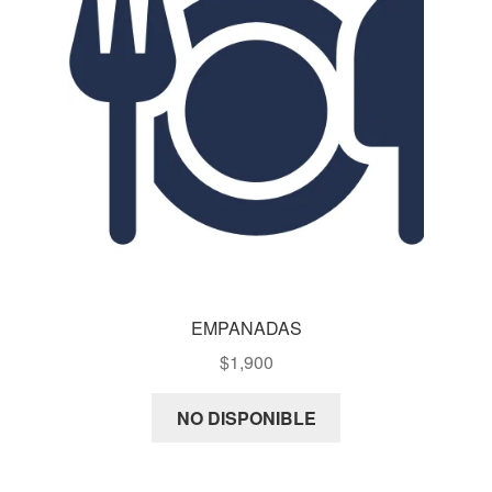
EMPANADAS
$
1,900
NO DISPONIBLE