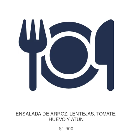
ENSALADA DE ARROZ, LENTEJAS, TOMATE,
HUEVO Y ATUN
$
1,900