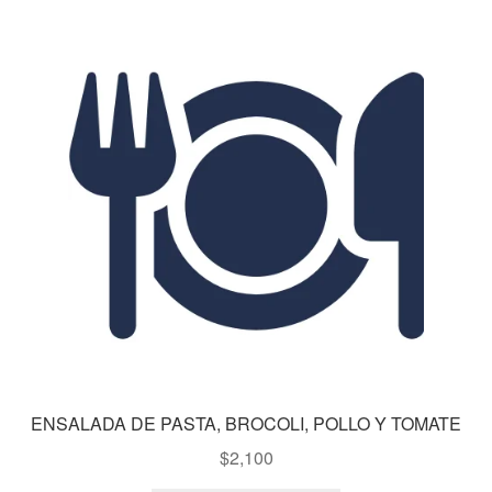
ENSALADA DE PASTA, BROCOLI, POLLO Y TOMATE
$
2,100