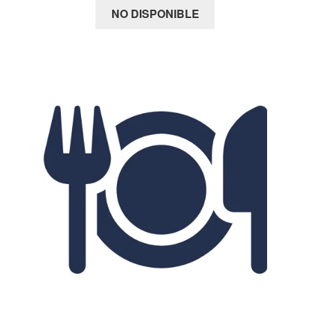
NO DISPONIBLE