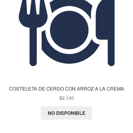
COSTELETA DE CERDO CON ARROZ A LA CREMA
$
2,100
NO DISPONIBLE