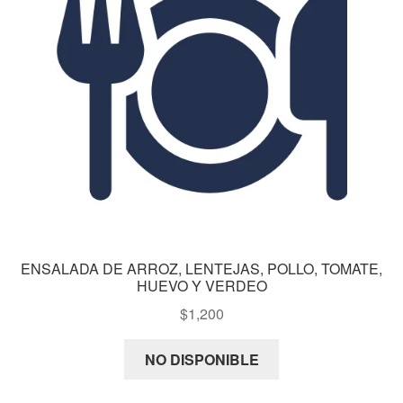
ENSALADA DE ARROZ, LENTEJAS, POLLO, TOMATE,
HUEVO Y VERDEO
$
1,200
NO DISPONIBLE