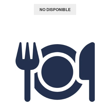
NO DISPONIBLE