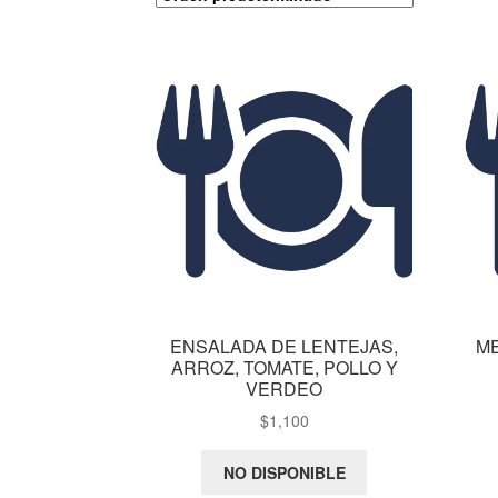
ENSALADA DE LENTEJAS,
M
ARROZ, TOMATE, POLLO Y
VERDEO
$
1,100
NO DISPONIBLE