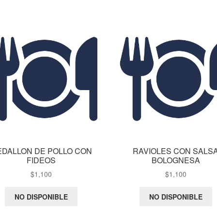
EDALLON DE POLLO CON
RAVIOLES CON SALS
FIDEOS
BOLOGNESA
$
1,100
$
1,100
NO DISPONIBLE
NO DISPONIBLE