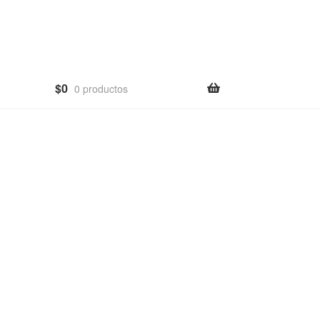
$
0
0 productos