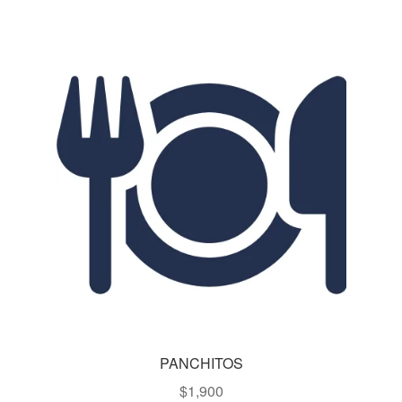
PANCHITOS
$
1,900