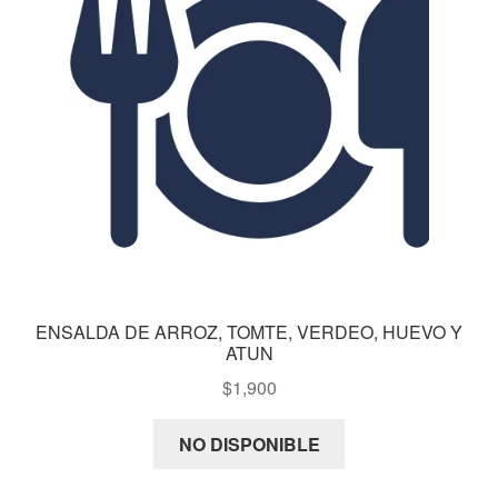
ENSALDA DE ARROZ, TOMTE, VERDEO, HUEVO Y
ATUN
$
1,900
NO DISPONIBLE