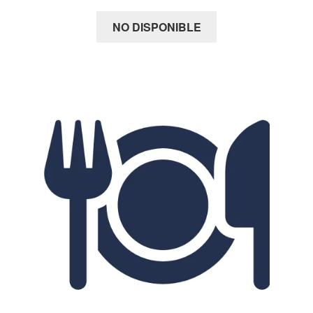
NO DISPONIBLE