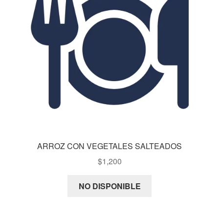
ARROZ CON VEGETALES SALTEADOS
$
1,200
NO DISPONIBLE