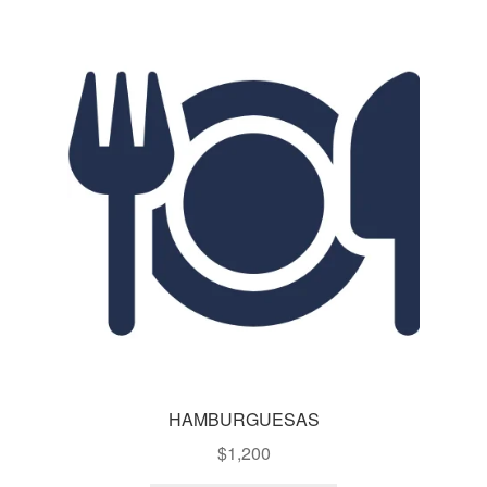
HAMBURGUESAS
$
1,200