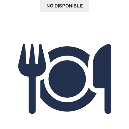
NO DISPONIBLE