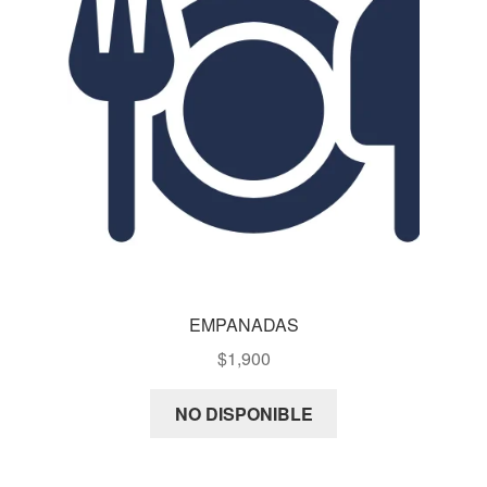
EMPANADAS
$
1,900
NO DISPONIBLE