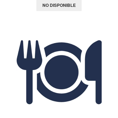
NO DISPONIBLE