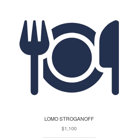
LOMO STROGANOFF
$
1,100