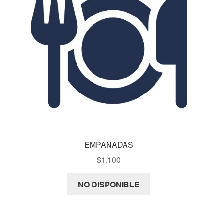
EMPANADAS
$
1,100
NO DISPONIBLE