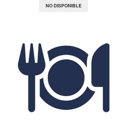
NO DISPONIBLE