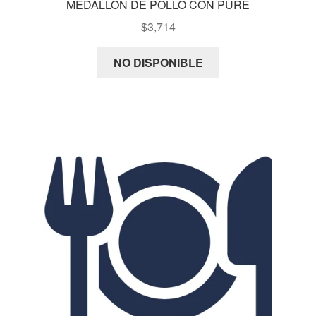
MEDALLON DE POLLO CON PURE
$
3,714
NO DISPONIBLE