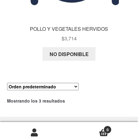
POLLO Y VEGETALES HERVIDOS
$
3,714
NO DISPONIBLE
Mostrando los 3 resultados
0