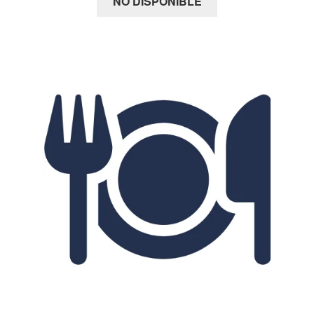
NO DISPONIBLE