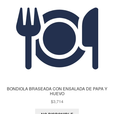
BONDIOLA BRASEADA CON ENSALADA DE PAPA Y
HUEVO
$
3,714