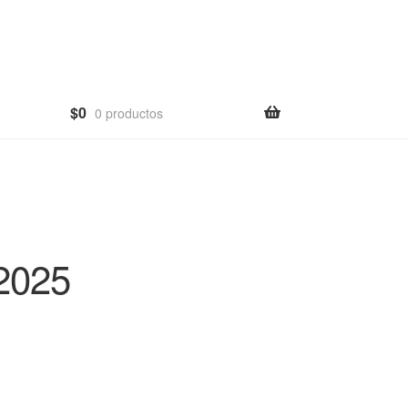
$
0
0 productos
2025