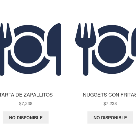
TARTA DE ZAPALLITOS
NUGGETS CON FRITA
$
7,238
$
7,238
NO DISPONIBLE
NO DISPONIBLE