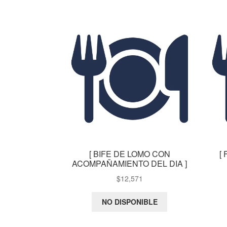
[ BIFE DE LOMO CON
[
ACOMPAÑAMIENTO DEL DIA ]
$
12,571
NO DISPONIBLE