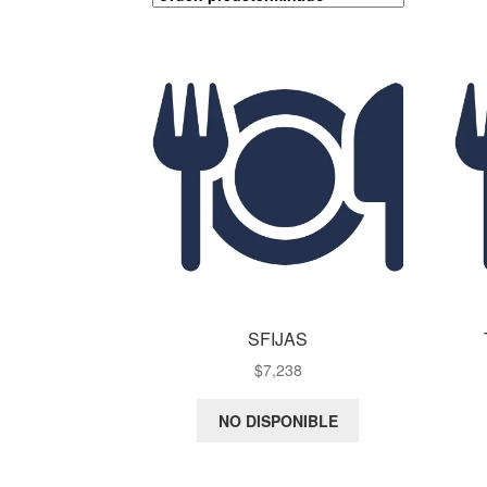
SFIJAS
$
7,238
NO DISPONIBLE