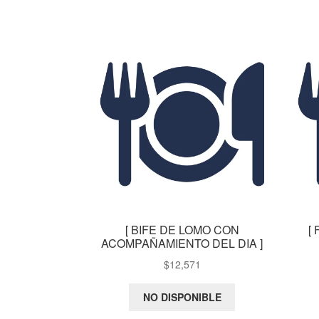
[ BIFE DE LOMO CON
[
ACOMPAÑAMIENTO DEL DIA ]
$
12,571
NO DISPONIBLE