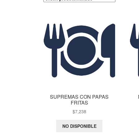
SUPREMAS CON PAPAS
FRITAS
$
7,238
NO DISPONIBLE