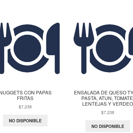
NUGGETS CON PAPAS
ENSALADA DE QUESO TY
FRITAS
PASTA, ATUN, TOMATE
LENTEJAS Y VERDE
$
7,238
$
7,238
NO DISPONIBLE
NO DISPONIBLE