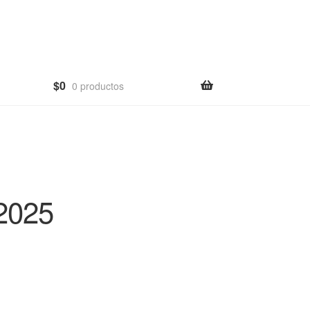
$
0
0 productos
2025