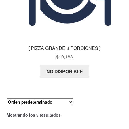
[ PIZZA GRANDE 8 PORCIONES ]
$
10,183
NO DISPONIBLE
Mostrando los 9 resultados