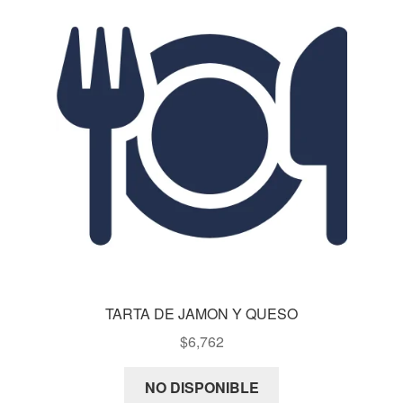
TARTA DE JAMON Y QUESO
$
6,762
NO DISPONIBLE