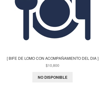
[ BIFE DE LOMO CON ACOMPAÑAMIENTO DEL DIA ]
$
10,800
NO DISPONIBLE