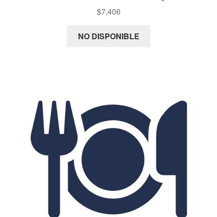
$
7,406
NO DISPONIBLE