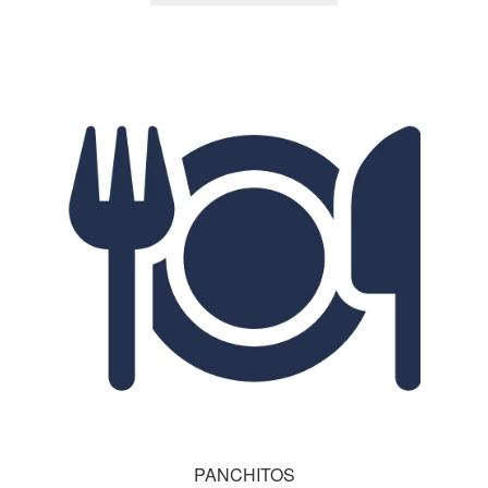
PANCHITOS