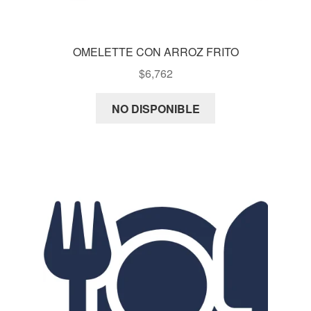
OMELETTE CON ARROZ FRITO
$
6,762
NO DISPONIBLE