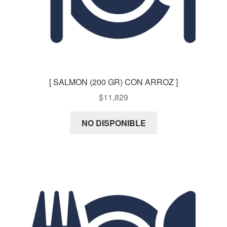
[ SALMON (200 GR) CON ARROZ ]
$
11,829
NO DISPONIBLE