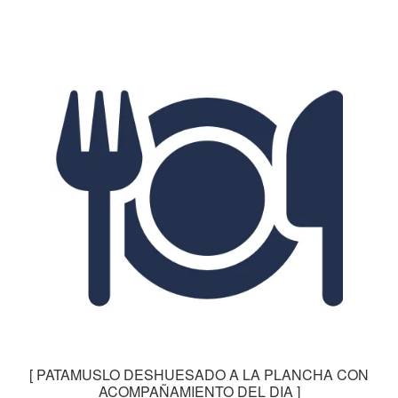
[ PATAMUSLO DESHUESADO A LA PLANCHA CON
ACOMPAÑAMIENTO DEL DIA ]