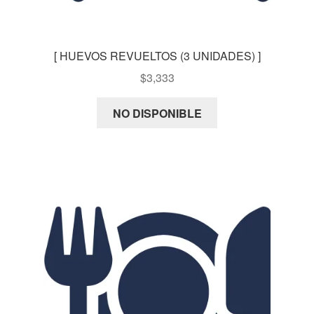
[ HUEVOS REVUELTOS (3 UNIDADES) ]
$
3,333
NO DISPONIBLE