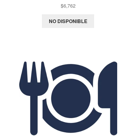
$
6,762
NO DISPONIBLE