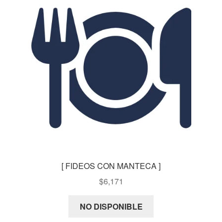
[ FIDEOS CON MANTECA ]
$
6,171
NO DISPONIBLE