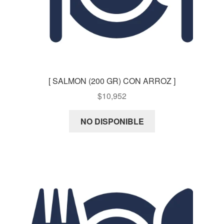
[ SALMON (200 GR) CON ARROZ ]
$
10,952
NO DISPONIBLE