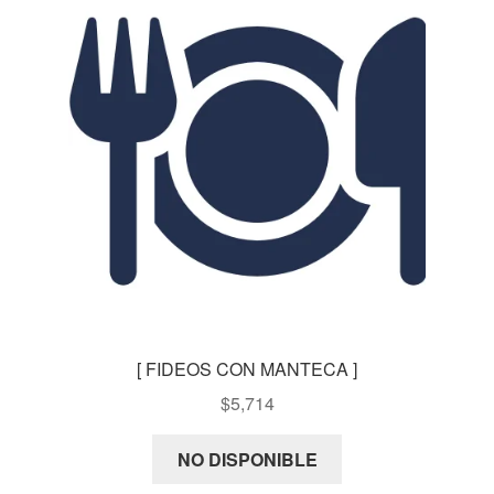
[ FIDEOS CON MANTECA ]
$
5,714
NO DISPONIBLE