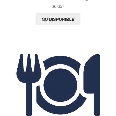
$
6,857
NO DISPONIBLE