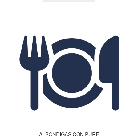
ALBONDIGAS CON PURE