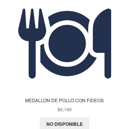
MEDALLON DE POLLO CON FIDEOS
$
6,190
NO DISPONIBLE