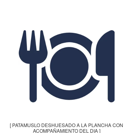
[ PATAMUSLO DESHUESADO A LA PLANCHA CON
ACOMPAÑAMIENTO DEL DIA ]