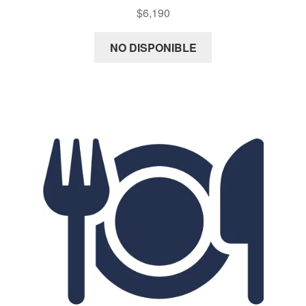
$
6,190
NO DISPONIBLE