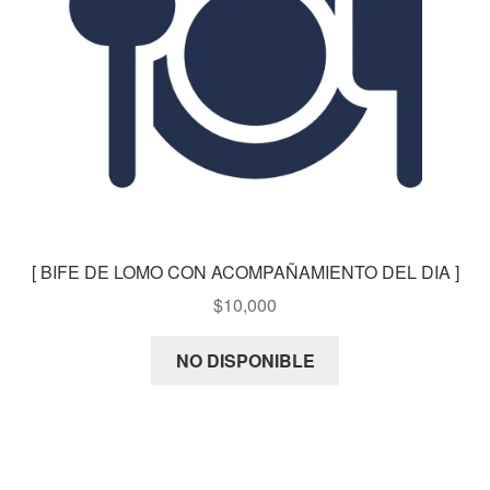
[ BIFE DE LOMO CON ACOMPAÑAMIENTO DEL DIA ]
$
10,000
NO DISPONIBLE