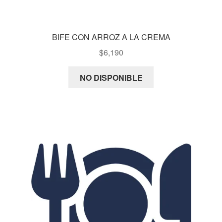
BIFE CON ARROZ A LA CREMA
$
6,190
NO DISPONIBLE