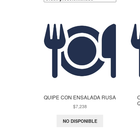
QUIPE CON ENSALADA RUSA
$
7,238
NO DISPONIBLE