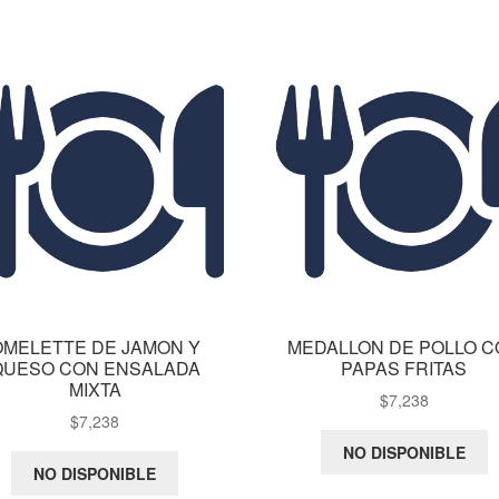
OMELETTE DE JAMON Y
MEDALLON DE POLLO C
QUESO CON ENSALADA
PAPAS FRITAS
MIXTA
$
7,238
$
7,238
NO DISPONIBLE
NO DISPONIBLE