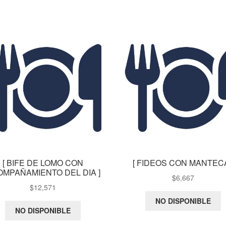
[ BIFE DE LOMO CON
[ FIDEOS CON MANTECA
OMPAÑAMIENTO DEL DIA ]
$
6,667
$
12,571
NO DISPONIBLE
NO DISPONIBLE