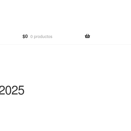
$
0
0 productos
2025