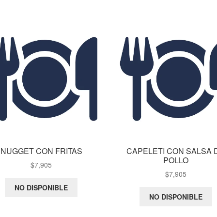
NUGGET CON FRITAS
CAPELETI CON SALSA 
POLLO
$
7,905
$
7,905
NO DISPONIBLE
NO DISPONIBLE