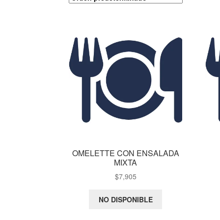
OMELETTE CON ENSALADA
MIXTA
$
7,905
NO DISPONIBLE