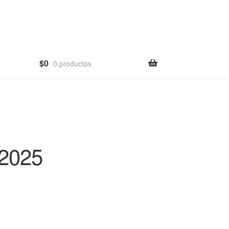
$
0
0 productos
2025