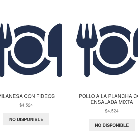
MILANESA CON FIDEOS
POLLO A LA PLANCHA 
ENSALADA MIXTA
$
4,524
$
4,524
NO DISPONIBLE
NO DISPONIBLE