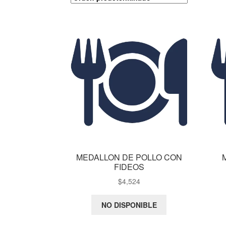
MEDALLON DE POLLO CON
FIDEOS
$
4,524
NO DISPONIBLE