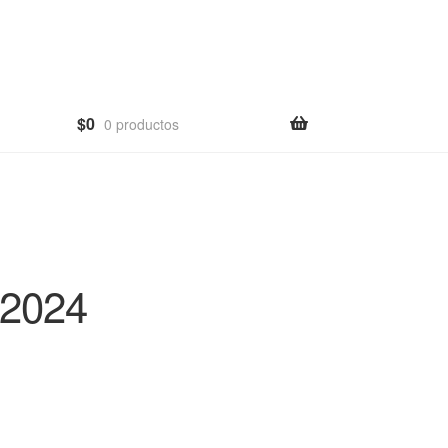
$
0
0 productos
2024