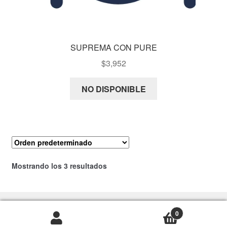
SUPREMA CON PURE
$
3,952
NO DISPONIBLE
Mostrando los 3 resultados
0