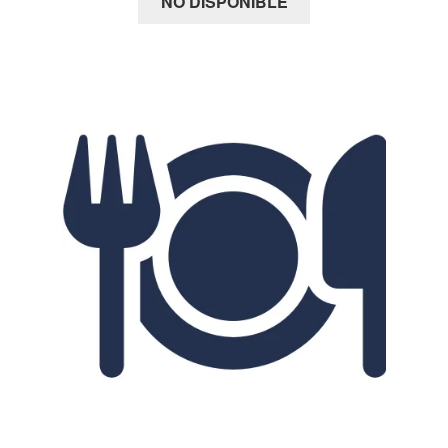
NO DISPONIBLE