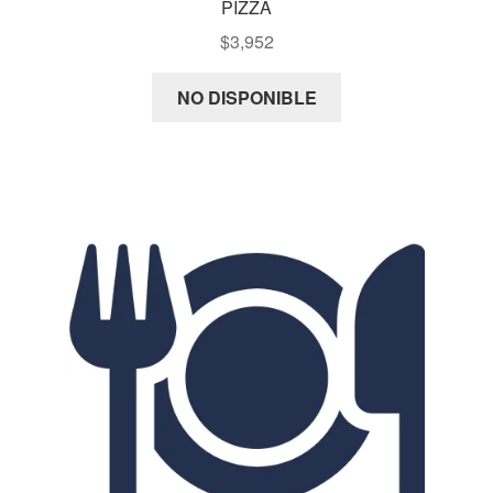
PIZZA
$
3,952
NO DISPONIBLE