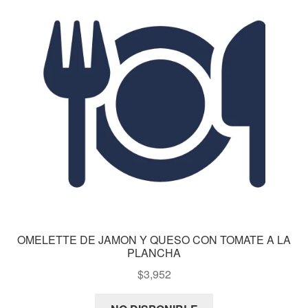
OMELETTE DE JAMON Y QUESO CON TOMATE A LA
PLANCHA
$
3,952