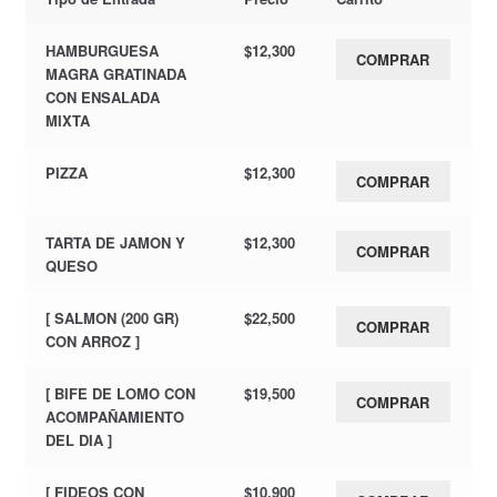
HAMBURGUESA
$
12,300
COMPRAR
MAGRA GRATINADA
CON ENSALADA
MIXTA
PIZZA
$
12,300
COMPRAR
TARTA DE JAMON Y
$
12,300
COMPRAR
QUESO
[ SALMON (200 GR)
$
22,500
COMPRAR
CON ARROZ ]
[ BIFE DE LOMO CON
$
19,500
COMPRAR
ACOMPAÑAMIENTO
DEL DIA ]
[ FIDEOS CON
$
10,900