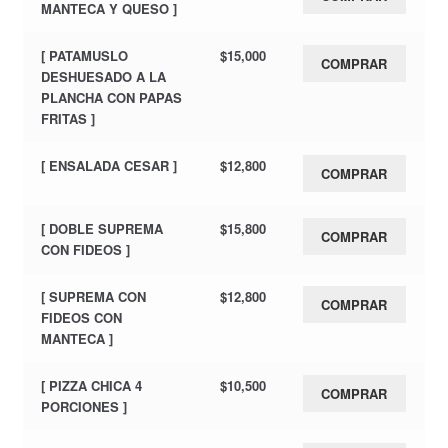
MANTECA Y QUESO ]
[ PATAMUSLO
$
15,000
COMPRAR
DESHUESADO A LA
PLANCHA CON PAPAS
FRITAS ]
[ ENSALADA CESAR ]
$
12,800
COMPRAR
[ DOBLE SUPREMA
$
15,800
COMPRAR
CON FIDEOS ]
[ SUPREMA CON
$
12,800
COMPRAR
FIDEOS CON
MANTECA ]
[ PIZZA CHICA 4
$
10,500
COMPRAR
PORCIONES ]