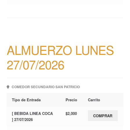
ALMUERZO LUNES
27/07/2026
COMEDOR SECUNDARIO SAN PATRICIO
Tipo de Entrada
Precio
Carrito
[ BEBIDA LINEA COCA
$
2,000
COMPRAR
] 27/07/2026