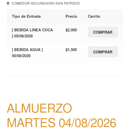
COMEDOR SECUNDARIO SAN PATRICIO
Tipo de Entrada
Precio
Carrito
[ BEBIDA LINEA COCA
$
2,000
COMPRAR
] 05/08/2026
[ BEBIDA AGUA ]
$
1,500
COMPRAR
05/08/2026
ALMUERZO
MARTES 04/08/2026