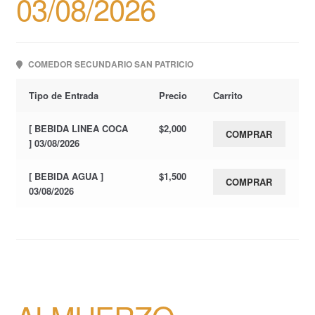
03/08/2026
COMEDOR SECUNDARIO SAN PATRICIO
Tipo de Entrada
Precio
Carrito
[ BEBIDA LINEA COCA
$
2,000
COMPRAR
] 03/08/2026
[ BEBIDA AGUA ]
$
1,500
COMPRAR
03/08/2026