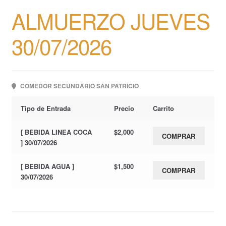
ALMUERZO JUEVES
30/07/2026
COMEDOR SECUNDARIO SAN PATRICIO
Tipo de Entrada
Precio
Carrito
[ BEBIDA LINEA COCA
$
2,000
COMPRAR
] 30/07/2026
[ BEBIDA AGUA ]
$
1,500
COMPRAR
30/07/2026