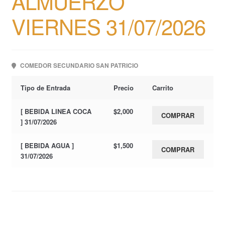
ALMUERZO
VIERNES 31/07/2026
COMEDOR SECUNDARIO SAN PATRICIO
Tipo de Entrada
Precio
Carrito
[ BEBIDA LINEA COCA
$
2,000
COMPRAR
] 31/07/2026
[ BEBIDA AGUA ]
$
1,500
COMPRAR
31/07/2026