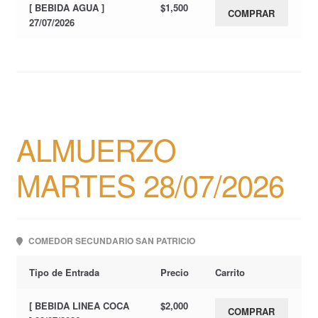
[ BEBIDA AGUA ]
$
1,500
COMPRAR
27/07/2026
ALMUERZO
MARTES 28/07/2026
COMEDOR SECUNDARIO SAN PATRICIO
Tipo de Entrada
Precio
Carrito
[ BEBIDA LINEA COCA
$
2,000
COMPRAR