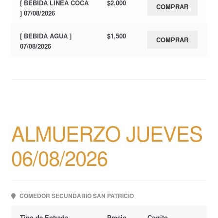
[ BEBIDA LINEA COCA
$
2,000
COMPRAR
] 07/08/2026
[ BEBIDA AGUA ]
$
1,500
COMPRAR
07/08/2026
ALMUERZO JUEVES
06/08/2026
COMEDOR SECUNDARIO SAN PATRICIO
Tipo de Entrada
Precio
Carrito