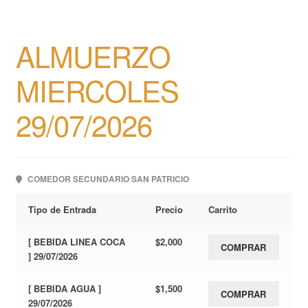
ALMUERZO
MIERCOLES
29/07/2026
COMEDOR SECUNDARIO SAN PATRICIO
Tipo de Entrada
Precio
Carrito
[ BEBIDA LINEA COCA
$
2,000
COMPRAR
] 29/07/2026
[ BEBIDA AGUA ]
$
1,500
COMPRAR
29/07/2026