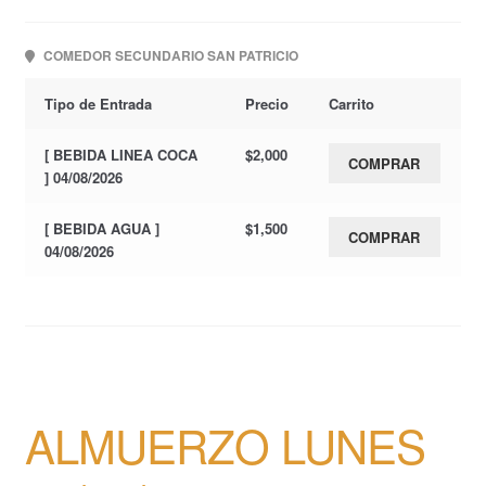
COMEDOR SECUNDARIO SAN PATRICIO
Tipo de Entrada
Precio
Carrito
[ BEBIDA LINEA COCA
$
2,000
COMPRAR
] 04/08/2026
[ BEBIDA AGUA ]
$
1,500
COMPRAR
04/08/2026
ALMUERZO LUNES