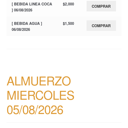
[ BEBIDA LINEA COCA
$
2,000
COMPRAR
] 06/08/2026
[ BEBIDA AGUA ]
$
1,500
COMPRAR
06/08/2026
ALMUERZO
MIERCOLES
05/08/2026