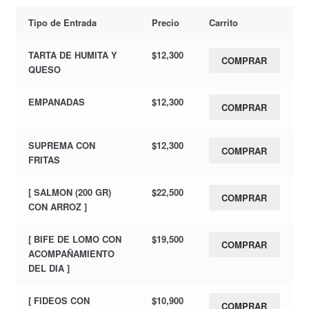
Tipo de Entrada
Precio
Carrito
TARTA DE HUMITA Y
$
12,300
COMPRAR
QUESO
EMPANADAS
$
12,300
COMPRAR
SUPREMA CON
$
12,300
COMPRAR
FRITAS
[ SALMON (200 GR)
$
22,500
COMPRAR
CON ARROZ ]
[ BIFE DE LOMO CON
$
19,500
COMPRAR
ACOMPAÑAMIENTO
DEL DIA ]
[ FIDEOS CON
$
10,900
COMPRAR