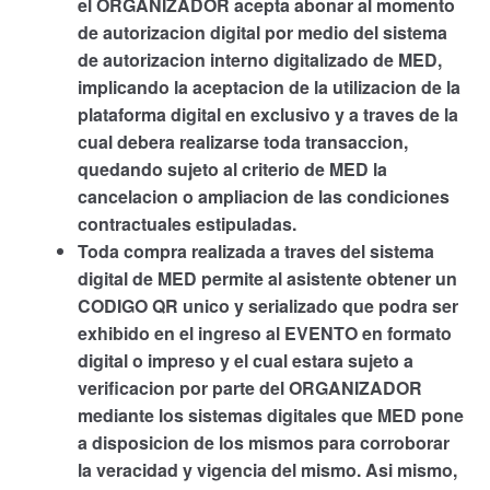
el ORGANIZADOR acepta abonar al momento
de autorizacion digital por medio del sistema
de autorizacion interno digitalizado de MED,
implicando la aceptacion de la utilizacion de la
plataforma digital en exclusivo y a traves de la
cual debera realizarse toda transaccion,
quedando sujeto al criterio de MED la
cancelacion o ampliacion de las condiciones
contractuales estipuladas.
Toda compra realizada a traves del sistema
digital de MED permite al asistente obtener un
CODIGO QR unico y serializado que podra ser
exhibido en el ingreso al EVENTO en formato
digital o impreso y el cual estara sujeto a
verificacion por parte del ORGANIZADOR
mediante los sistemas digitales que MED pone
a disposicion de los mismos para corroborar
la veracidad y vigencia del mismo. Asi mismo,