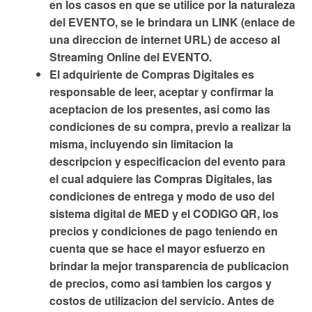
en los casos en que se utilice por la naturaleza
del EVENTO, se le brindara un LINK (enlace de
una direccion de internet URL) de acceso al
Streaming Online del EVENTO.
El adquiriente de Compras Digitales es
responsable de leer, aceptar y confirmar la
aceptacion de los presentes, asi como las
condiciones de su compra, previo a realizar la
misma, incluyendo sin limitacion la
descripcion y especificacion del evento para
el cual adquiere las Compras Digitales, las
condiciones de entrega y modo de uso del
sistema digital de MED y el CODIGO QR, los
precios y condiciones de pago teniendo en
cuenta que se hace el mayor esfuerzo en
brindar la mejor transparencia de publicacion
de precios, como asi tambien los cargos y
costos de utilizacion del servicio. Antes de