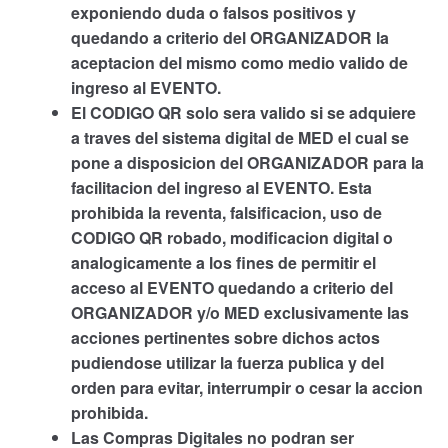
exponiendo duda o falsos positivos y
quedando a criterio del ORGANIZADOR la
aceptacion del mismo como medio valido de
ingreso al EVENTO.
El CODIGO QR solo sera valido si se adquiere
a traves del sistema digital de MED el cual se
pone a disposicion del ORGANIZADOR para la
facilitacion del ingreso al EVENTO. Esta
prohibida la reventa, falsificacion, uso de
CODIGO QR robado, modificacion digital o
analogicamente a los fines de permitir el
acceso al EVENTO quedando a criterio del
ORGANIZADOR y/o MED exclusivamente las
acciones pertinentes sobre dichos actos
pudiendose utilizar la fuerza publica y del
orden para evitar, interrumpir o cesar la accion
prohibida.
Las Compras Digitales no podran ser