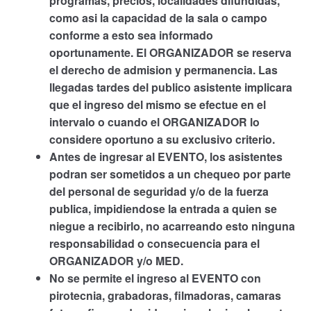
programas, precios, localidades difundidas,
como asi la capacidad de la sala o campo
conforme a esto sea informado
oportunamente. El ORGANIZADOR se reserva
el derecho de admision y permanencia. Las
llegadas tardes del publico asistente implicara
que el ingreso del mismo se efectue en el
intervalo o cuando el ORGANIZADOR lo
considere oportuno a su exclusivo criterio.
Antes de ingresar al EVENTO, los asistentes
podran ser sometidos a un chequeo por parte
del personal de seguridad y/o de la fuerza
publica, impidiendose la entrada a quien se
niegue a recibirlo, no acarreando esto ninguna
responsabilidad o consecuencia para el
ORGANIZADOR y/o MED.
No se permite el ingreso al EVENTO con
pirotecnia, grabadoras, filmadoras, camaras