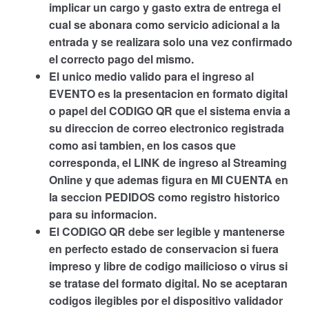
implicar un cargo y gasto extra de entrega el
cual se abonara como servicio adicional a la
entrada y se realizara solo una vez confirmado
el correcto pago del mismo.
El unico medio valido para el ingreso al
EVENTO es la presentacion en formato digital
o papel del CODIGO QR que el sistema envia a
su direccion de correo electronico registrada
como asi tambien, en los casos que
corresponda, el LINK de ingreso al Streaming
Online y que ademas figura en MI CUENTA en
la seccion PEDIDOS como registro historico
para su informacion.
El CODIGO QR debe ser legible y mantenerse
en perfecto estado de conservacion si fuera
impreso y libre de codigo mailicioso o virus si
se tratase del formato digital. No se aceptaran
codigos ilegibles por el dispositivo validador