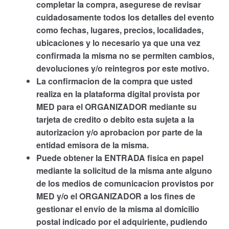
completar la compra, asegurese de revisar
cuidadosamente todos los detalles del evento
como fechas, lugares, precios, localidades,
ubicaciones y lo necesario ya que una vez
confirmada la misma no se permiten cambios,
devoluciones y/o reintegros por este motivo.
La confirmacion de la compra que usted
realiza en la plataforma digital provista por
MED para el ORGANIZADOR mediante su
tarjeta de credito o debito esta sujeta a la
autorizacion y/o aprobacion por parte de la
entidad emisora de la misma.
Puede obtener la ENTRADA fisica en papel
mediante la solicitud de la misma ante alguno
de los medios de comunicacion provistos por
MED y/o el ORGANIZADOR a los fines de
gestionar el envio de la misma al domicilio
postal indicado por el adquiriente, pudiendo