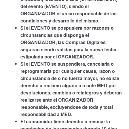
del evento (EVENTO), siendo el
ORGANIZADOR el unico responsable de las
condiciones y desarrollo del mismo.
Si el EVENTO se pospusiera por razones o
circunstancias que disponga el
ORGANIZADOR, las Compras Digitales
seguiran siendo validas para la nueva fecha
estipulada por el ORGANIZADOR.
Si el EVENTO se suspendiera, cancelaria o
reprogramaria por cualquier causa, razon o
circunstancia de o no fuerza mayor, no existe
derecho a reclamo alguno a o ante MED por
devoluciones, cambios o reintegros y deberan
realizarse ante el ORGANIZADOR
responsable, excluyendose de toda y total
responsabilidad a MED.
El consumidor tiene derecho a revocar la
aceptacion de los presentes durante 10 dias