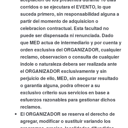
corridos o se ejecutara el EVENTO, lo que
suceda primero, sin responsabilidad alguna a
partir del momento de adquisicion o
celebracion contractual. Esta facultad no
puede ser dispensada ni renunciada. Dado
que MED actua de intermediario y por cuenta y
orden exclusiva del ORGANIZADOR, cualquier
reclamo, observacion o consulta de cualquier
indole o naturaleza debera ser realizada ante
el ORGANIZADOR exclusivamente y sin
perjuicio de ello, MED, sin asegurar resultado
o garantia alguna, podra ofrecer a su
exclusivo criterio sus servicios en base a
esfuerzos razonables para gestionar dichos
reclamos.
El ORGANIZADOR se reserva el derecho de
agregar, modificar o sustituir variando los