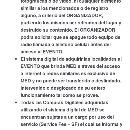
fotograficas o de video, ni cualquier elemento
similiar a los mencionados o de registro
alguno, a criterio del ORGANIZADOR,
pudiendo los mismos ser retirados del lugar y
destruido su contenido. El ORGANIZADOR
podra solicitar que se apague todo equipo de
radio llamada o telefono celular antes del
acceso al EVENTO.
El sistema digital de adquirir las localidades al
EVENTO que brinda MED a traves del acceso
a internet o redes similares es exclusivo de
MED y no puede ser transferido o deslindado,
intervenido o desglozado de su entero
funcionamiento tal como se provee.
Todas las Compras Digitales adquiridas
utilizando el sistema digital de MED se
encuentran sujetas a un cargo por uso del
servicio (Service Fee – SF) el cual se informa y