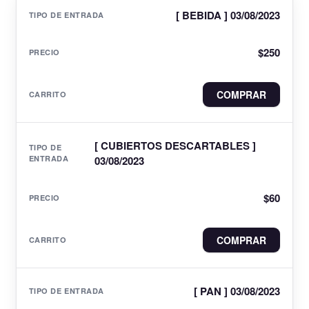
[ BEBIDA ] 03/08/2023
$
250
COMPRAR
[ CUBIERTOS DESCARTABLES ]
03/08/2023
$
60
COMPRAR
[ PAN ] 03/08/2023