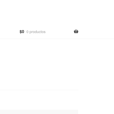
$
0
0 productos