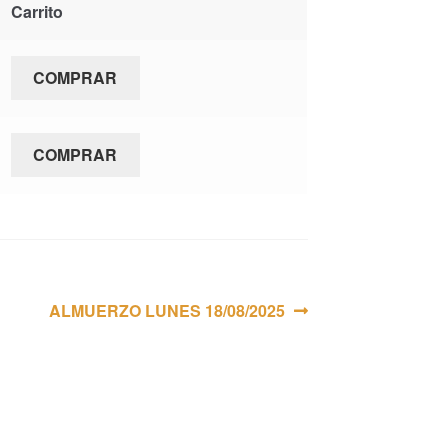
Carrito
COMPRAR
COMPRAR
Siguiente:
ALMUERZO LUNES 18/08/2025