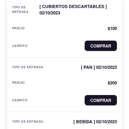
[ CUBIERTOS DESCARTABLES ]
02/10/2023
$
100
COMPRAR
[ PAN ] 02/10/2023
$
200
COMPRAR
[ BEBIDA ] 02/10/2023