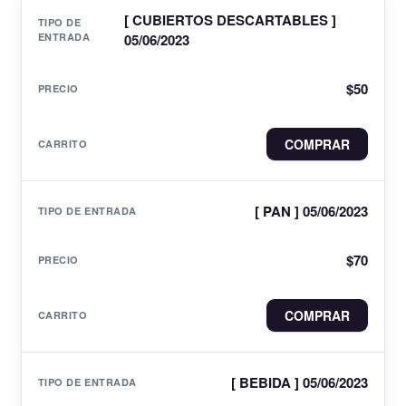
[ CUBIERTOS DESCARTABLES ]
05/06/2023
$
50
COMPRAR
[ PAN ] 05/06/2023
$
70
COMPRAR
[ BEBIDA ] 05/06/2023