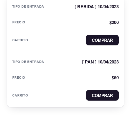
[ BEBIDA ] 10/04/2023
$
200
COMPRAR
[ PAN ] 10/04/2023
$
50
COMPRAR