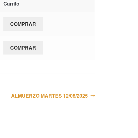
Carrito
COMPRAR
COMPRAR
Siguiente:
ALMUERZO MARTES 12/08/2025