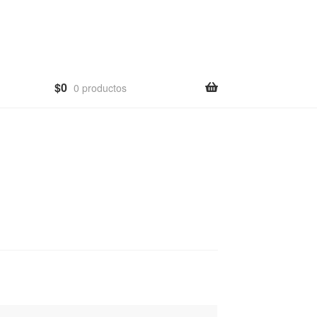
$
0
0 productos