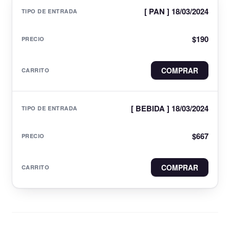
[ PAN ] 18/03/2024
$
190
COMPRAR
[ BEBIDA ] 18/03/2024
$
667
COMPRAR