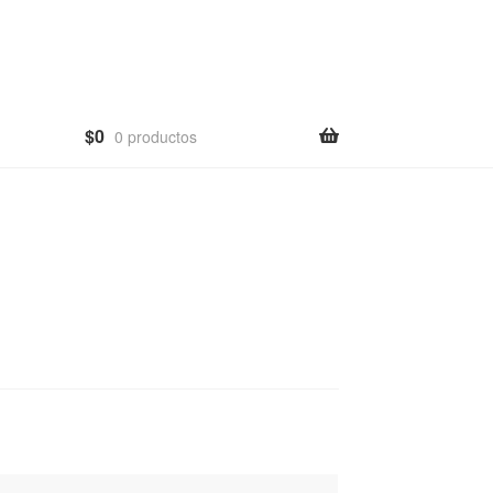
$
0
0 productos