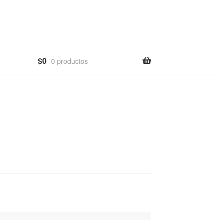
$
0
0 productos