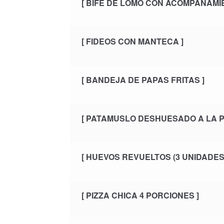
[ BIFE DE LOMO CON ACOMPAÑAMIE
[ FIDEOS CON MANTECA ]
[ BANDEJA DE PAPAS FRITAS ]
[ PATAMUSLO DESHUESADO A LA 
[ HUEVOS REVUELTOS (3 UNIDADES)
[ PIZZA CHICA 4 PORCIONES ]