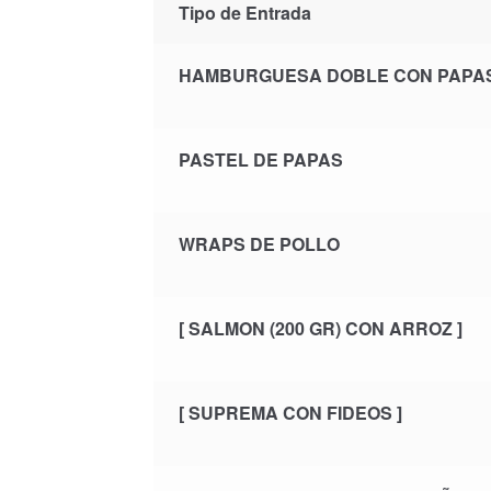
Tipo de Entrada
HAMBURGUESA DOBLE CON PAPA
PASTEL DE PAPAS
WRAPS DE POLLO
[ SALMON (200 GR) CON ARROZ ]
[ SUPREMA CON FIDEOS ]