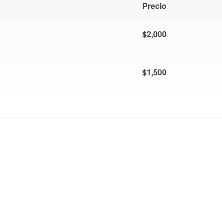
Precio
$
2,000
$
1,500