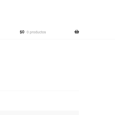
$
0
0 productos