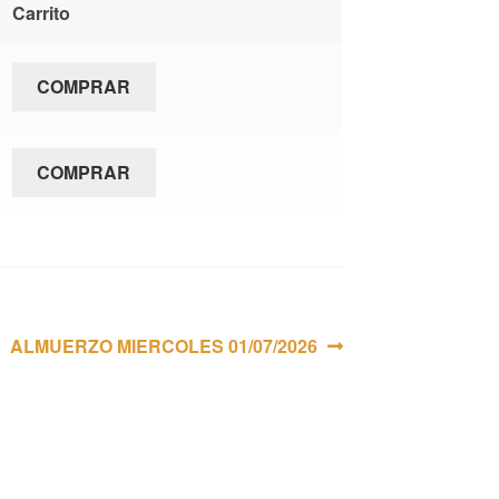
Carrito
COMPRAR
COMPRAR
Siguiente:
ALMUERZO MIERCOLES 01/07/2026