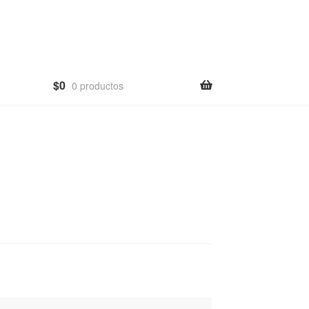
$
0
0 productos