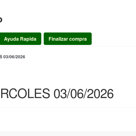
o
Ayuda Rapida
Finalizar compra
03/06/2026
COLES 03/06/2026