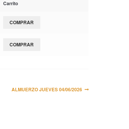
Carrito
COMPRAR
COMPRAR
Siguiente:
ALMUERZO JUEVES 04/06/2026