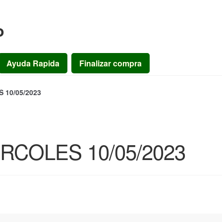
o
Ayuda Rapida
Finalizar compra
10/05/2023
COLES 10/05/2023