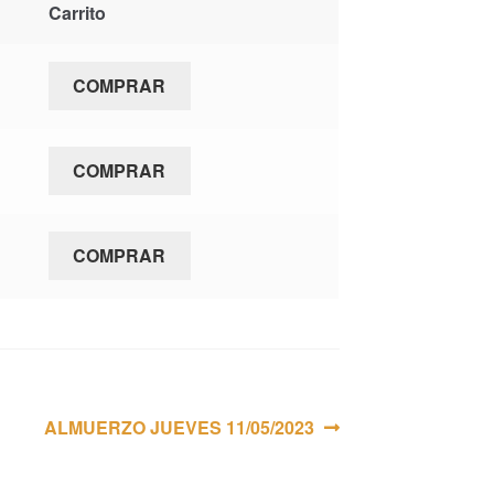
Carrito
COMPRAR
COMPRAR
COMPRAR
Siguiente:
ALMUERZO JUEVES 11/05/2023