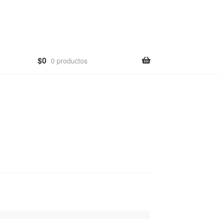
$
0
0 productos