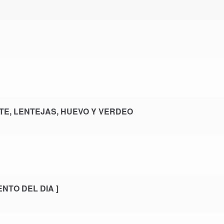
TE, LENTEJAS, HUEVO Y VERDEO
NTO DEL DIA ]