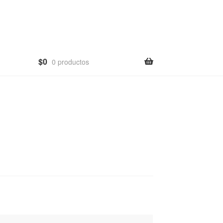
$
0
0 productos