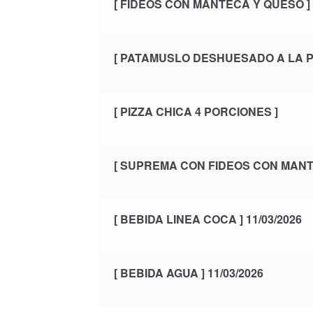
[ FIDEOS CON MANTECA Y QUESO ]
[ PATAMUSLO DESHUESADO A LA 
[ PIZZA CHICA 4 PORCIONES ]
[ SUPREMA CON FIDEOS CON MANT
[ BEBIDA LINEA COCA ] 11/03/2026
[ BEBIDA AGUA ] 11/03/2026