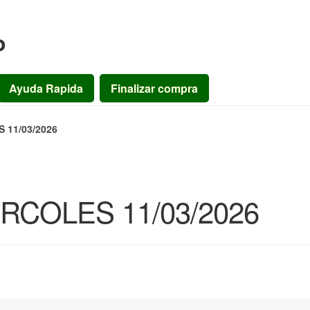
o
Ayuda Rapida
Finalizar compra
11/03/2026
COLES 11/03/2026