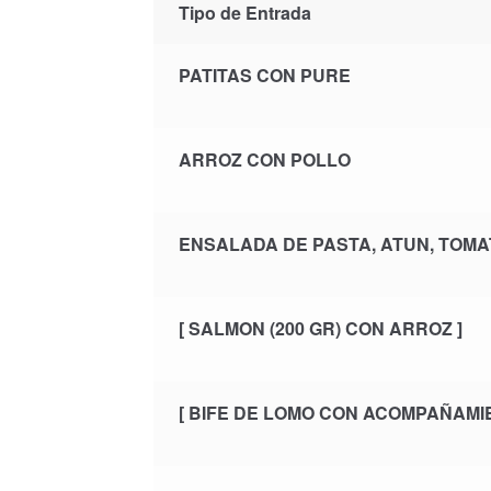
Tipo de Entrada
PATITAS CON PURE
ARROZ CON POLLO
ENSALADA DE PASTA, ATUN, TOMA
[ SALMON (200 GR) CON ARROZ ]
[ BIFE DE LOMO CON ACOMPAÑAMIE