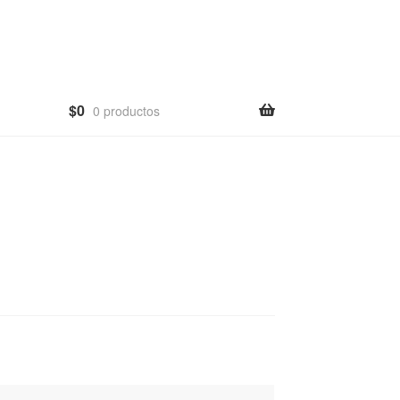
$
0
0 productos