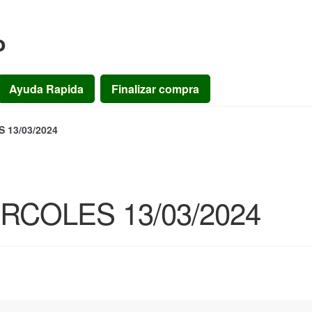
o
Ayuda Rapida
Finalizar compra
13/03/2024
COLES 13/03/2024