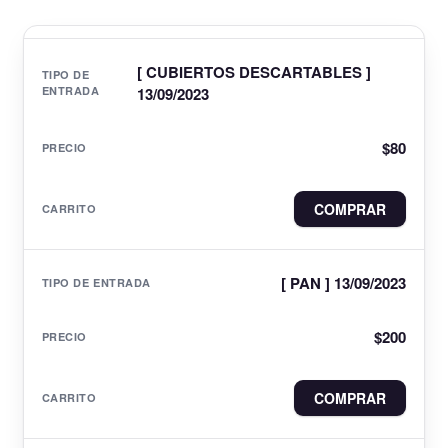
[ CUBIERTOS DESCARTABLES ]
13/09/2023
$
80
COMPRAR
[ PAN ] 13/09/2023
$
200
COMPRAR