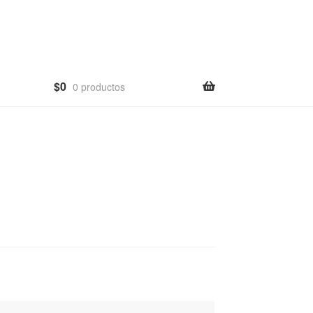
$
0
0 productos