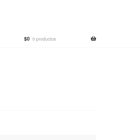
$
0
0 productos