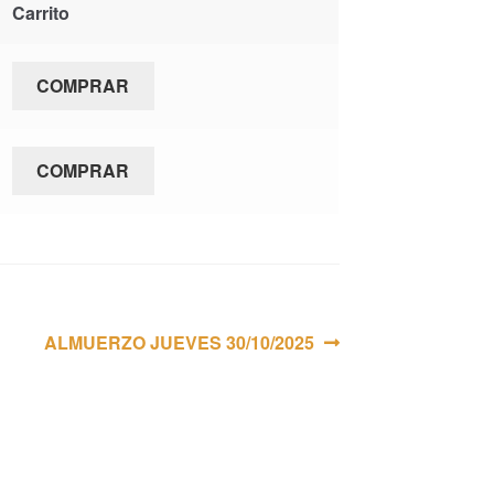
Carrito
COMPRAR
COMPRAR
Siguiente:
ALMUERZO JUEVES 30/10/2025