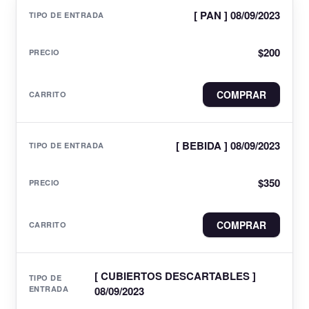
[ PAN ] 08/09/2023
$
200
COMPRAR
[ BEBIDA ] 08/09/2023
$
350
COMPRAR
[ CUBIERTOS DESCARTABLES ]
08/09/2023