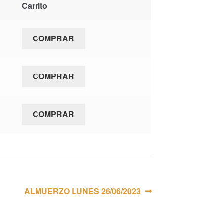
Carrito
COMPRAR
COMPRAR
COMPRAR
Siguiente:
ALMUERZO LUNES 26/06/2023