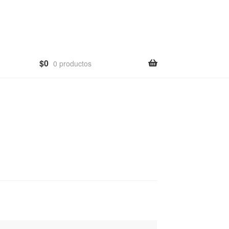
$
0
0 productos