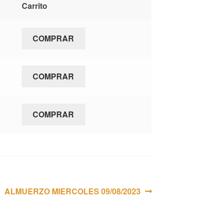
Carrito
COMPRAR
COMPRAR
COMPRAR
Siguiente:
ALMUERZO MIERCOLES 09/08/2023