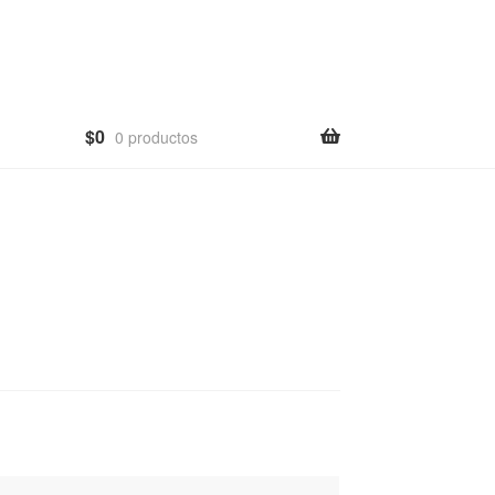
$
0
0 productos