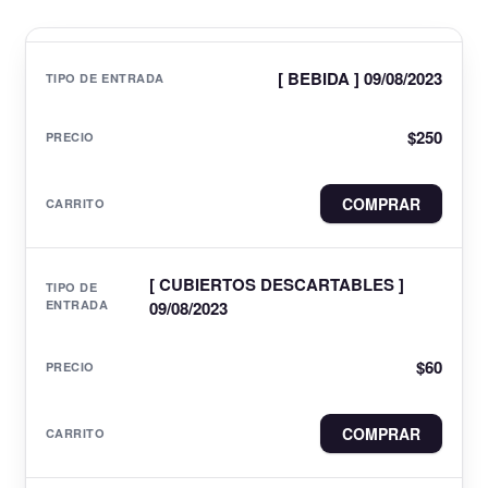
[ BEBIDA ] 09/08/2023
$
250
COMPRAR
[ CUBIERTOS DESCARTABLES ]
09/08/2023
$
60
COMPRAR