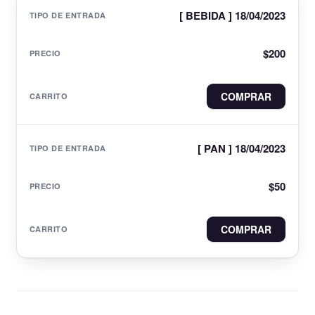
[ BEBIDA ] 18/04/2023
$
200
COMPRAR
[ PAN ] 18/04/2023
$
50
COMPRAR